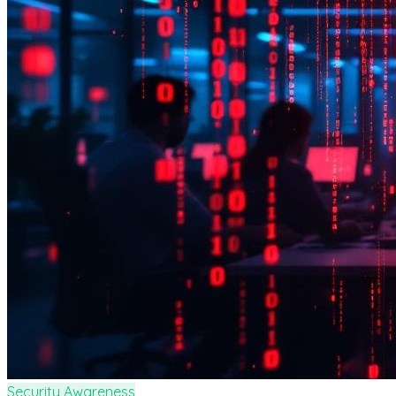
Security Awareness