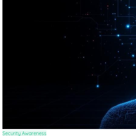
Security Awareness