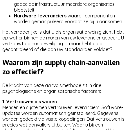
gedeelde infrastructuur meerdere organisaties
blootstelt
Hardware-leveranciers
waarbij componenten
worden gemanipuleerd voordat ze bij u aankomen
Het verraderlijke is dat u als organisatie weinig zicht hebt
op wat er binnen de muren van uw leverancier gebeurt. U
vertrouwt op hun beveiliging — maar hebt u ooit
gecontroleerd of die aan uw standaarden voldoet?
Waarom zijn supply chain-aanvallen
zo effectief?
De kracht van deze aanvalsmethode zit in drie
psychologische en organisatorische factoren:
1. Vertrouwen als wapen
Mensen en systemen vertrouwen leveranciers. Software-
updates worden automatisch geïnstalleerd. Gegevens
worden gedeeld via vaste koppelingen. Dat vertrouwen is
precies wat aanvallers uitbuiten. Waar u bij een