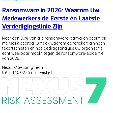
Ransomware in 2026: Waarom Uw
Medewerkers de Eerste én Laatste
Verdedigingslinie Zijn
Meer dan 80% van alle ransomware-aanvallen begint bij
menselijk gedrag. Ontdek waarom generieke trainingen
tekortschieten en hoe gedragsanalyse uw organisatie
écht weerbaar maakt tegen de ransomware-epidemie
van 2026.
Nexus-7 Security Team
09 mrt 10:02
·
5 min leestijd