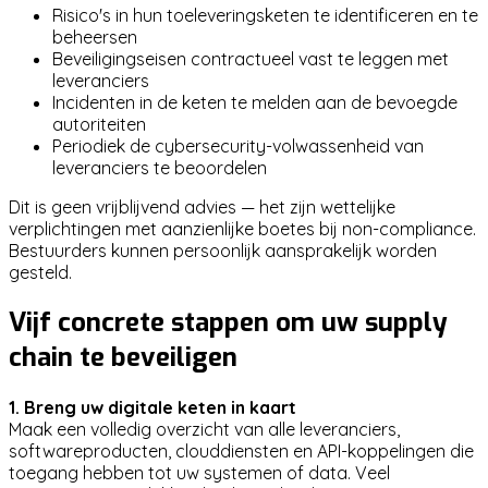
Risico's in hun toeleveringsketen te identificeren en te
beheersen
Beveiligingseisen contractueel vast te leggen met
leveranciers
Incidenten in de keten te melden aan de bevoegde
autoriteiten
Periodiek de cybersecurity-volwassenheid van
leveranciers te beoordelen
Dit is geen vrijblijvend advies — het zijn wettelijke
verplichtingen met aanzienlijke boetes bij non-compliance.
Bestuurders kunnen persoonlijk aansprakelijk worden
gesteld.
Vijf concrete stappen om uw supply
chain te beveiligen
1. Breng uw digitale keten in kaart
Maak een volledig overzicht van alle leveranciers,
softwareproducten, clouddiensten en API-koppelingen die
toegang hebben tot uw systemen of data. Veel