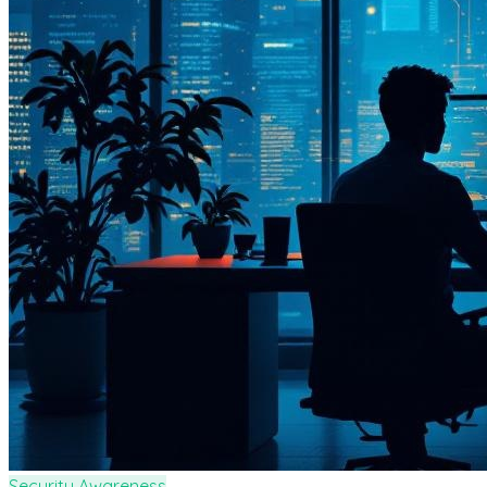
Security Awareness