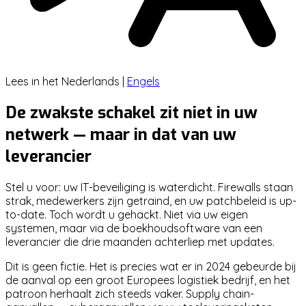
Lees in het
Nederlands
|
Engels
De zwakste schakel zit niet in uw
netwerk — maar in dat van uw
leverancier
Stel u voor: uw IT-beveiliging is waterdicht. Firewalls staan
strak, medewerkers zijn getraind, en uw patchbeleid is up-
to-date. Toch wordt u gehackt. Niet via uw eigen
systemen, maar via de boekhoudsoftware van een
leverancier die drie maanden achterliep met updates.
Dit is geen fictie. Het is precies wat er in 2024 gebeurde bij
de aanval op een groot Europees logistiek bedrijf, en het
patroon herhaalt zich steeds vaker. Supply chain-